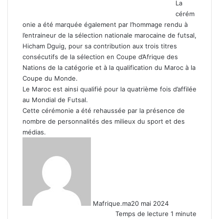
La
cérém
onie a été marquée également par l’hommage rendu à
l’entraineur de la sélection nationale marocaine de futsal,
Hicham Dguig, pour sa contribution aux trois titres
consécutifs de la sélection en Coupe d’Afrique des
Nations de la catégorie et à la qualification du Maroc à la
Coupe du Monde.
Le Maroc est ainsi qualifié pour la quatrième fois d’affilée
au Mondial de Futsal.
Cette cérémonie a été rehaussée par la présence de
nombre de personnalités des milieux du sport et des
médias.
Mafrique.ma
20 mai 2024
Temps de lecture 1 minute