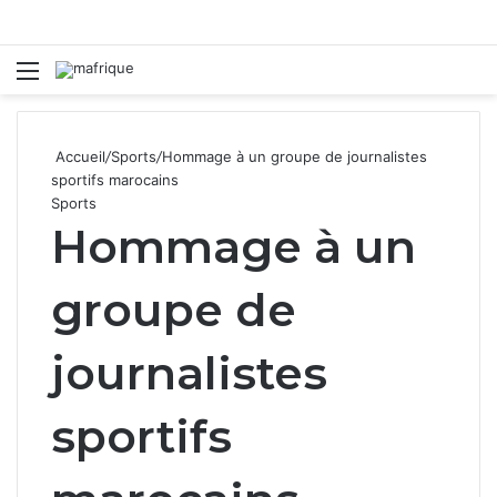
Menu
R
Accueil
/
Sports
/
Hommage à un groupe de journalistes
sportifs marocains
Sports
Hommage à un
groupe de
journalistes
sportifs