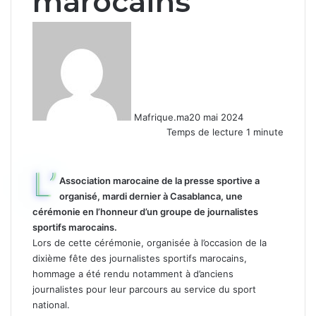
marocains
Mafrique.ma
20 mai 2024
Temps de lecture 1 minute
L’
Association marocaine de la presse sportive a
organisé, mardi dernier à Casablanca, une
cérémonie en l’honneur d’un groupe de journalistes
sportifs marocains.
Lors de cette cérémonie, organisée à l’occasion de la
dixième fête des journalistes sportifs marocains,
hommage a été rendu notamment à d’anciens
journalistes pour leur parcours au service du sport
national.