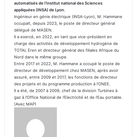
automatisés de l’Institut national des Sciences
appliquées (INSA) de Lyon.
Ingénieur en génie électrique (INSA-Lyon), M. Hammane
occupait, depuis 2023, le poste de directeur général
délégué de MASEN.
Il a exercé, en 2022, en tant que vice-président en
charge des activités de développement hydrogène de
TOTAL Eren et directeur général des filiales Afrique du
Nord dans le même groupe.
Entre 2017 et 2022, M. Hammane a occupé le poste de
directeur de développement chez MASEN, après avoir
assuré, entre 2009 et 2017, les fonctions de directeur
des projets et du programme production à l’ONEE.
Il a été, de 2007 à 2009, chef de la division Turbines à
gaz à l’Office National de l’Electricité et de l’Eau portable.
(Avec MAP)