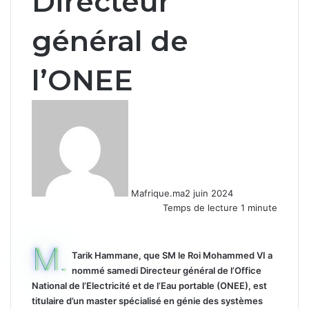
Directeur
général de
l’ONEE
Mafrique.ma
2 juin 2024
Temps de lecture 1 minute
M.
Tarik Hammane, que SM le Roi Mohammed VI a
nommé samedi Directeur général de l’Office
National de l’Electricité et de l’Eau portable (ONEE), est
titulaire d’un master spécialisé en génie des systèmes