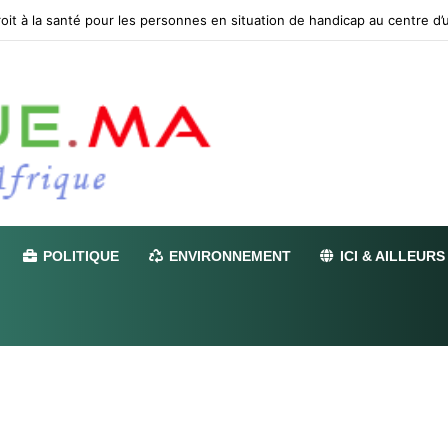
POLITIQUE
ENVIRONNEMENT
ICI & AILLEURS