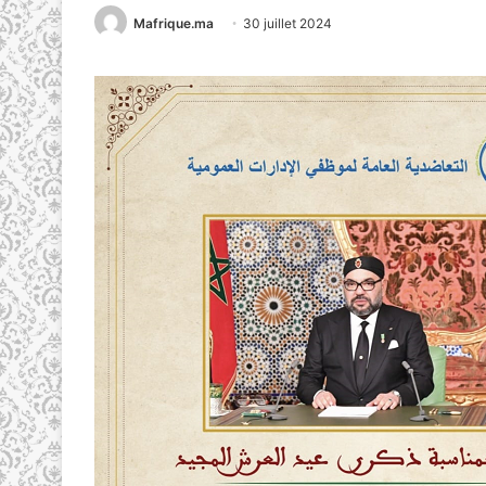
Mafrique.ma
30 juillet 2024