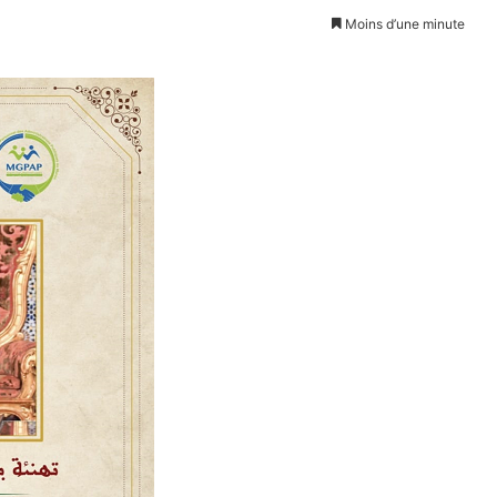
Moins d’une minute