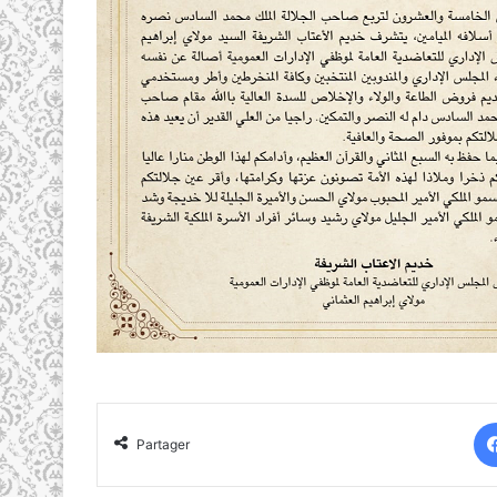
Partager