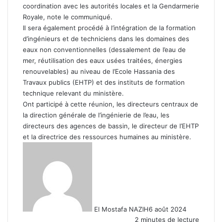
coordination avec les autorités locales et la Gendarmerie
Royale, note le communiqué.
Il sera également procédé à l’intégration de la formation
d’ingénieurs et de techniciens dans les domaines des
eaux non conventionnelles (dessalement de l’eau de
mer, réutilisation des eaux usées traitées, énergies
renouvelables) au niveau de l’Ecole Hassania des
Travaux publics (EHTP) et des instituts de formation
technique relevant du ministère.
Ont participé à cette réunion, les directeurs centraux de
la direction générale de l’ingénierie de l’eau, les
directeurs des agences de bassin, le directeur de l’EHTP
et la directrice des ressources humaines au ministère.
El Mostafa NAZIH
6 août 2024
2 minutes de lecture