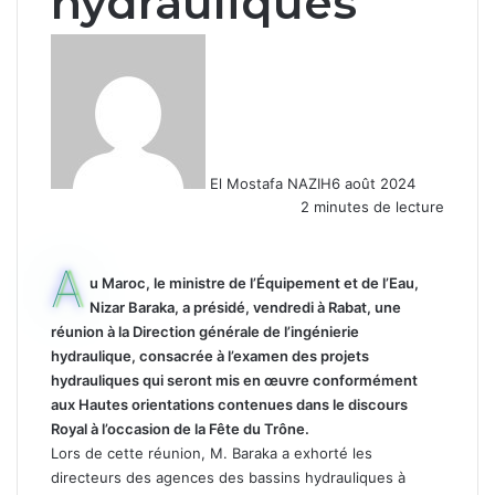
hydrauliques
El Mostafa NAZIH
6 août 2024
2 minutes de lecture
A
u Maroc, le ministre de l’Équipement et de l’Eau,
Nizar Baraka, a présidé, vendredi à Rabat, une
réunion à la Direction générale de l’ingénierie
hydraulique, consacrée à l’examen des projets
hydrauliques qui seront mis en œuvre conformément
aux Hautes orientations contenues dans le discours
Royal à l’occasion de la Fête du Trône.
Lors de cette réunion, M. Baraka a exhorté les
directeurs des agences des bassins hydrauliques à