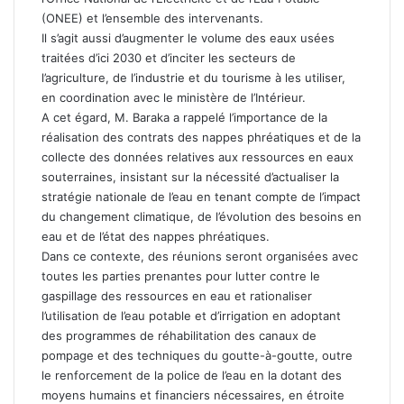
(ONEE) et l’ensemble des intervenants.
Il s’agit aussi d’augmenter le volume des eaux usées
traitées d’ici 2030 et d’inciter les secteurs de
l’agriculture, de l’industrie et du tourisme à les utiliser,
en coordination avec le ministère de l’Intérieur.
A cet égard, M. Baraka a rappelé l’importance de la
réalisation des contrats des nappes phréatiques et de la
collecte des données relatives aux ressources en eaux
souterraines, insistant sur la nécessité d’actualiser la
stratégie nationale de l’eau en tenant compte de l’impact
du changement climatique, de l’évolution des besoins en
eau et de l’état des nappes phréatiques.
Dans ce contexte, des réunions seront organisées avec
toutes les parties prenantes pour lutter contre le
gaspillage des ressources en eau et rationaliser
l’utilisation de l’eau potable et d’irrigation en adoptant
des programmes de réhabilitation des canaux de
pompage et des techniques du goutte-à-goutte, outre
le renforcement de la police de l’eau en la dotant des
moyens humains et financiers nécessaires, en étroite