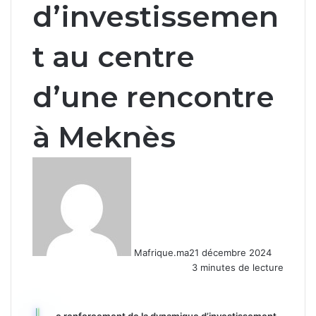
d’investissemen
t au centre
d’une rencontre
à Meknès
Mafrique.ma
21 décembre 2024
3 minutes de lecture