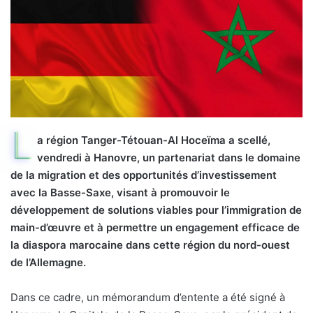
L
a région Tanger-Tétouan-Al Hoceïma a scellé,
vendredi à Hanovre, un partenariat dans le domaine
de la migration et des opportunités d’investissement
avec la Basse-Saxe, visant à promouvoir le
développement de solutions viables pour l’immigration de
main-d’œuvre et à permettre un engagement efficace de
la diaspora marocaine dans cette région du nord-ouest
de l’Allemagne.
Dans ce cadre, un mémorandum d’entente a été signé à