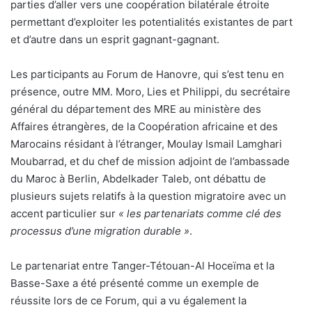
parties d’aller vers une coopération bilatérale étroite
permettant d’exploiter les potentialités existantes de part
et d’autre dans un esprit gagnant-gagnant.
Les participants au Forum de Hanovre, qui s’est tenu en
présence, outre MM. Moro, Lies et Philippi, du secrétaire
général du département des MRE au ministère des
Affaires étrangères, de la Coopération africaine et des
Marocains résidant à l’étranger, Moulay Ismail Lamghari
Moubarrad, et du chef de mission adjoint de l’ambassade
du Maroc à Berlin, Abdelkader Taleb, ont débattu de
plusieurs sujets relatifs à la question migratoire avec un
accent particulier sur
« les partenariats comme clé des
processus d’une migration durable »
.
Le partenariat entre Tanger-Tétouan-Al Hoceïma et la
Basse-Saxe a été présenté comme un exemple de
réussite lors de ce Forum, qui a vu également la