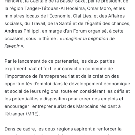
Hanovre, la Capitale de la Basse-Saxe, par le président de
la région Tanger-Tétouan-Al Hoceima, Omar Moro, et les
ministres locaux de l’Économie, Olaf Lies, et des Affaires
sociales, du Travail, de la Santé et de l’Égalité des chances,
Andreas Philippi, en marge d’un Forum organisé, à cette
occasion, sous le thème :
« imaginer la migration de
l’avenir »
.
Par le lancement de ce partenariat, les deux parties
expriment haut et fort leur conviction commune de
l’importance de l’entrepreneuriat et de la création des
opportunités d’emploi dans le développement économique
et social de leurs régions, toute en considérant les défis et
les potentialités à disposition pour créer des emplois et
encourager l’entrepreneuriat des Marocains résidant à
l’étranger (MRE).
Dans ce cadre, les deux régions aspirent à renforcer la