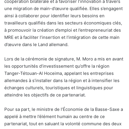
coopération bilatérale et à favoriser l’innovation à travers
une migration de main-d’œuvre qualifiée. Elles s’engagent
ainsi à collaborer pour identifier leurs besoins en
travailleurs qualifiés dans les secteurs économiques clés,
à promouvoir la création d’emploi et l’entrepreneuriat des
MRE et à faciliter l’insertion et l’intégration de cette main
d’œuvre dans le Land allemand.
Lors de la cérémonie de signature, M. Moro a mis en avant
les opportunités d’investissement qu’offre la région
Tanger-Tétouan-Al Hoceima, appelant les entreprises
allemandes à s’installer dans la région et à intensifier les
échanges culturels, touristiques et linguistiques pour
atteindre les objectifs de ce partenariat.
Pour sa part, le ministre de l’Économie de la Basse-Saxe a
appelé à mettre l’élément humain au centre de ce
partenariat, tout en saluant la volonté commune des deux