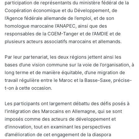
participation de représentants du ministère fédéral de la
Coopération économique et du Développement, de
l’Agence fédérale allemande de l’emploi, et de son
homologue marocaine l’ANAPEC, ainsi que des
responsables de la CGEM-Tanger et de l’AMDIE et de
plusieurs acteurs associatifs marocains et allemands.
Par leur partenariat, les deux régions jettent ainsi les
bases d’une vision commune sur la voie de l’organisation, à
long terme et de manière équitable, d’une migration de
travail régulière entre le Maroc et la Basse-Saxe, précise-
t-on à cette occasion.
Les participants ont largement débattu des défis posés à
l’intégration des Marocains en Allemagne, qui se sont
imposés comme des acteurs de développement et
d’innovation, tout en examinant les perspectives
d’amélioration de cet engagement de la diaspora