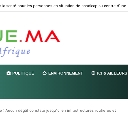
POLITIQUE
ENVIRONNEMENT
ICI & AILLEURS
: Aucun dégât constaté jusqu’ici en infrastructures routières et