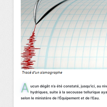
A
ucun dégât n’a été constaté, jusqu’ici, au ni
hydriques, suite à la secousse tellurique ay
selon le ministère de l’Équipement et de l’Eau.