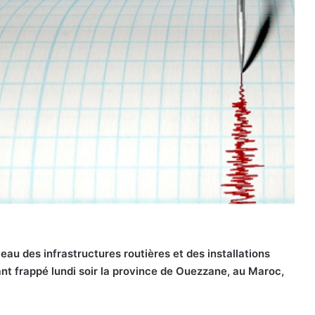
veau des infrastructures routières et des installations
ant frappé lundi soir la province de Ouezzane, au Maroc,