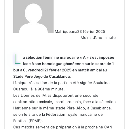
Mafrique.ma
23 février 2025
Moins d’une minute
L
a sélection féminine marocaine « A » s’est imposée
face à son homologue ghanéenne sur le score de 1
but à 0, vendredi 21 février 2025 en match amical au
Stade Père Jégo de Casablanca.
L’unique réalisation de la partie a été signée Soukaina
Ouzraoui à la 90ème minute.
Les Lionnes de l’Atlas disputeront une seconde
confrontation amicale, mardi prochain, face à la sélection
Haïtienne sur le même stade Père Jégo, à Casablanca,
selon le site de la Fédération royale marocaine de
Football (FRMF).
Ces matchs servent de préparation à la prochaine CAN