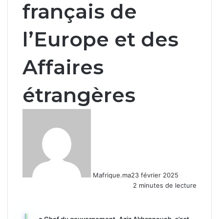
français de
l’Europe et des
Affaires
étrangères
Mafrique.ma
23 février 2025
2 minutes de lecture