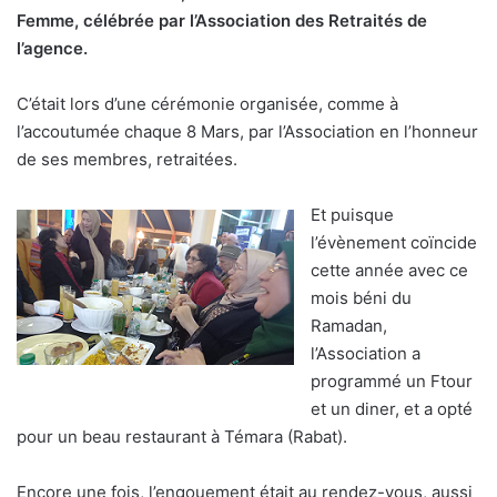
Femme, célébrée par l’Association des Retraités de
l’agence.
C’était lors d’une cérémonie organisée, comme à
l’accoutumée chaque 8 Mars, par l’Association en l’honneur
de ses membres, retraitées.
Et puisque
l’évènement coïncide
cette année avec ce
mois béni du
Ramadan,
l’Association a
programmé un Ftour
et un diner, et a opté
pour un beau restaurant à Témara (Rabat).
Encore une fois, l’engouement était au rendez-vous, aussi