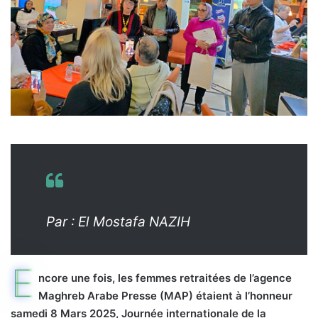
Par : El Mostafa NAZIH
E
ncore une fois, les femmes retraitées de l’agence
Maghreb Arabe Presse (MAP) étaient à l’honneur
samedi 8 Mars 2025, Journée internationale de la