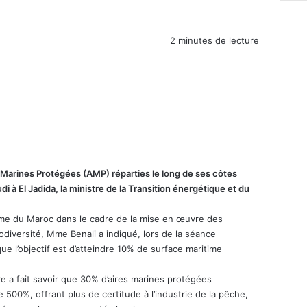
2 minutes de lecture
s Marines Protégées (AMP) réparties le long de ses côtes
i à El Jadida, la ministre de la Transition énergétique et du
ume du Maroc dans le cadre de la mise en œuvre des
diversité, Mme Benali a indiqué, lors de la séance
ue l’objectif est d’atteindre 10% de surface maritime
re a fait savoir que 30% d’aires marines protégées
500%, offrant plus de certitude à l’industrie de la pêche,