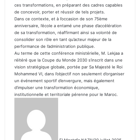
ces transformations, en préparant des cadres capables
de concevoir, porter et réussir de tels projets.
Dans ce contexte, et à l’occasion de son 75ème
anniversaire, l’école a entamé une phase d’accélération
de sa transformation, réaffirmant ainsi sa volonté de
consolider son rôle en tant qu’acteur majeur de la
performance de l’administration publique.
Au terme de cette conférence ministérielle, M. Lekjaa a
réitéré que la Coupe du Monde 2030 s’inscrit dans une
vision stratégique globale, portée par Sa Majesté le Roi
Mohammed VI, dans l’objectif non seulement d’organiser
un événement sportif d’envergure, mais également
d’impulser une transformation économique,
institutionnelle et territoriale pérenne pour le Maroc.