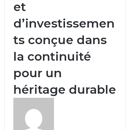
et
d’investissemen
ts conçue dans
la continuité
pour un
héritage durable