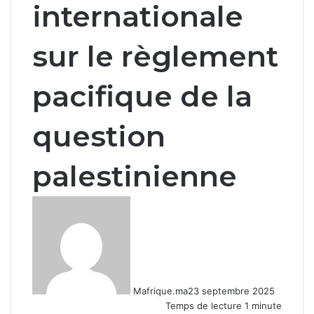
internationale
sur le règlement
pacifique de la
question
palestinienne
Mafrique.ma
23 septembre 2025
Temps de lecture 1 minute