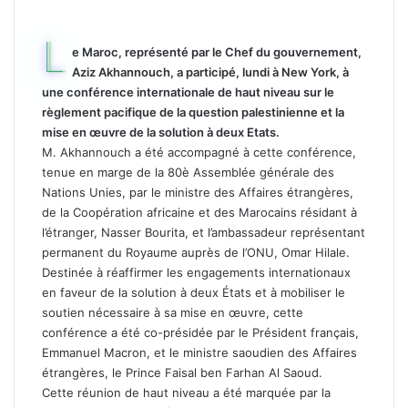
L
e Maroc, représenté par le Chef du gouvernement,
Aziz Akhannouch, a participé, lundi à New York, à
une conférence internationale de haut niveau sur le
règlement pacifique de la question palestinienne et la
mise en œuvre de la solution à deux Etats.
M. Akhannouch a été accompagné à cette conférence,
tenue en marge de la 80è Assemblée générale des
Nations Unies, par le ministre des Affaires étrangères,
de la Coopération africaine et des Marocains résidant à
l’étranger, Nasser Bourita, et l’ambassadeur représentant
permanent du Royaume auprès de l’ONU, Omar Hilale.
Destinée à réaffirmer les engagements internationaux
en faveur de la solution à deux États et à mobiliser le
soutien nécessaire à sa mise en œuvre, cette
conférence a été co-présidée par le Président français,
Emmanuel Macron, et le ministre saoudien des Affaires
étrangères, le Prince Faisal ben Farhan Al Saoud.
Cette réunion de haut niveau a été marquée par la