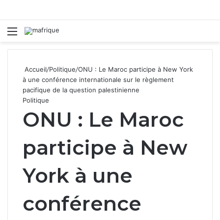
Menu
R
Accueil
/
Politique
/
ONU : Le Maroc participe à New York
à une conférence internationale sur le règlement
pacifique de la question palestinienne
Politique
ONU : Le Maroc
participe à New
York à une
conférence