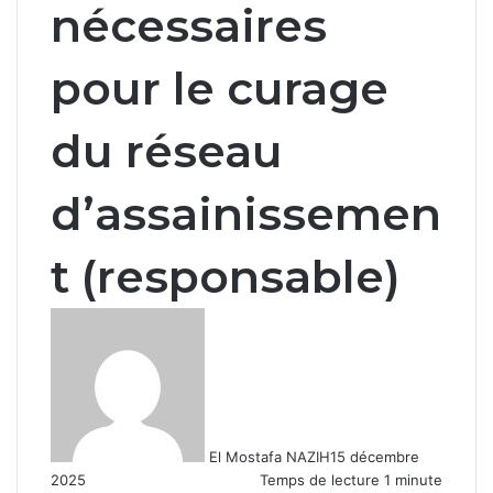
nécessaires
pour le curage
du réseau
d’assainissemen
t (responsable)
El Mostafa NAZIH
15 décembre
2025
Temps de lecture 1 minute