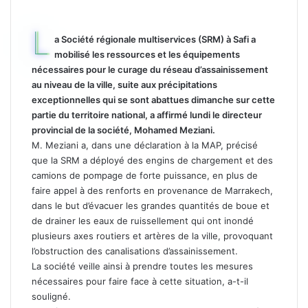
L
a Société régionale multiservices (SRM) à Safi a
mobilisé les ressources et les équipements
nécessaires pour le curage du réseau d’assainissement
au niveau de la ville, suite aux précipitations
exceptionnelles qui se sont abattues dimanche sur cette
partie du territoire national, a affirmé lundi le directeur
provincial de la société, Mohamed Meziani.
M. Meziani a, dans une déclaration à la MAP, précisé
que la SRM a déployé des engins de chargement et des
camions de pompage de forte puissance, en plus de
faire appel à des renforts en provenance de Marrakech,
dans le but d’évacuer les grandes quantités de boue et
de drainer les eaux de ruissellement qui ont inondé
plusieurs axes routiers et artères de la ville, provoquant
l’obstruction des canalisations d’assainissement.
La société veille ainsi à prendre toutes les mesures
nécessaires pour faire face à cette situation, a-t-il
souligné.