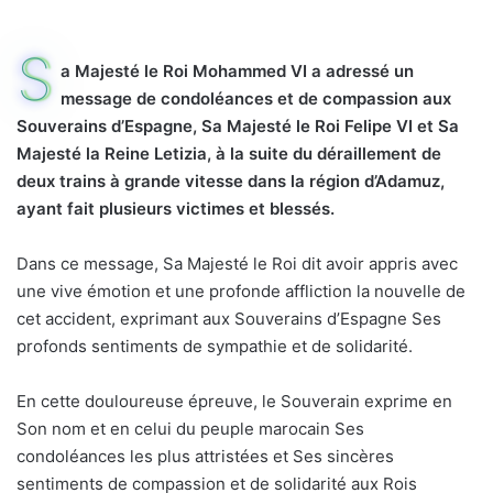
S
a Majesté le Roi Mohammed VI a adressé un
message de condoléances et de compassion aux
Souverains d’Espagne, Sa Majesté le Roi Felipe VI et Sa
Majesté la Reine Letizia, à la suite du déraillement de
deux trains à grande vitesse dans la région d’Adamuz,
ayant fait plusieurs victimes et blessés.
Dans ce message, Sa Majesté le Roi dit avoir appris avec
une vive émotion et une profonde affliction la nouvelle de
cet accident, exprimant aux Souverains d’Espagne Ses
profonds sentiments de sympathie et de solidarité.
En cette douloureuse épreuve, le Souverain exprime en
Son nom et en celui du peuple marocain Ses
condoléances les plus attristées et Ses sincères
sentiments de compassion et de solidarité aux Rois