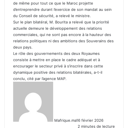
de même pour tout ce que le Maroc projette
d’entreprendre durant l’exercice de son mandat au sein
du Conseil de sécurité, a relevé le ministre.
Sur le plan bilatéral, M. Bourita a relevé que la priorité
actuelle demeure le développement des relations
commerciales, qui ne sont pas encore à la hauteur des
relations politiques ni des ambitions des Souverains des
deux pays.
Le rôle des gouvernements des deux Royaumes
consiste à mettre en place le cadre adéquat et à
encourager le secteur privé à s’inscrire dans cette
dynamique positive des relations bilatérales, a-t-il
conclu, cité par l’agence MAP.
Mafrique.ma
16 février 2026
2 minutes de lecture