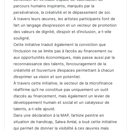
parcours humains inspirants, marqués par la
persévérance, la créativité et le dépassement de soi.
À travers leurs œuvres, les artistes participants font de
l’art un langage d’expression et un vecteur de promotion
des valeurs de dignité, d’espoir et d’inclusion, a-t-elle
souligné.
Cette initiative traduit également la conviction que
l’inclusion ne se limite pas à l’accès au financement ou
aux opportunités économiques, mais passe aussi par la
reconnaissance des talents, l’encouragement de la
créativité et l’ouverture d’espaces permettant à chacun
d’exprimer sa vision et son potentiel.
À travers cette initiative, le secteur de la microfinance
réaffirme qu’il ne constitue pas uniquement un outil
d’accès au financement, mais également un levier de
développement humain et social et un catalyseur de
talents, a-t-elle ajouté.
Dans une déclaration à la MAP, l’artiste peintre en
situation de handicap, Salwa Amlal, a loué cette initiative
qui permet de donner la visibilité à ces œuvres mais