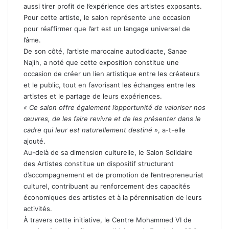
aussi tirer profit de l’expérience des artistes exposants.
Pour cette artiste, le salon représente une occasion
pour réaffirmer que l’art est un langage universel de
l’âme.
De son côté, l’artiste marocaine autodidacte, Sanae
Najih, a noté que cette exposition constitue une
occasion de créer un lien artistique entre les créateurs
et le public, tout en favorisant les échanges entre les
artistes et le partage de leurs expériences.
« Ce salon offre également l’opportunité de valoriser nos
œuvres, de les faire revivre et de les présenter dans le
cadre qui leur est naturellement destiné »
, a-t-elle
ajouté.
Au-delà de sa dimension culturelle, le Salon Solidaire
des Artistes constitue un dispositif structurant
d’accompagnement et de promotion de l’entrepreneuriat
culturel, contribuant au renforcement des capacités
économiques des artistes et à la pérennisation de leurs
activités.
À travers cette initiative, le Centre Mohammed VI de