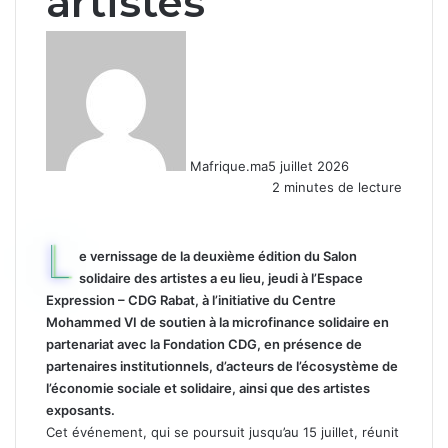
artistes
Mafrique.ma
5 juillet 2026
2 minutes de lecture
L
e vernissage de la deuxième édition du Salon
solidaire des artistes a eu lieu, jeudi à l’Espace
Expression – CDG Rabat, à l’initiative du Centre
Mohammed VI de soutien à la microfinance solidaire en
partenariat avec la Fondation CDG, en présence de
partenaires institutionnels, d’acteurs de l’écosystème de
l’économie sociale et solidaire, ainsi que des artistes
exposants.
Cet événement, qui se poursuit jusqu’au 15 juillet, réunit