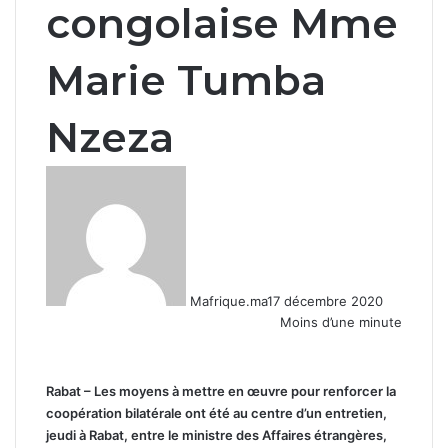
congolaise Mme
Marie Tumba
Nzeza
Mafrique.ma
17 décembre 2020
Moins d’une minute
Rabat – Les moyens à mettre en œuvre pour renforcer la
coopération bilatérale ont été au centre d’un entretien,
jeudi à Rabat, entre le ministre des Affaires étrangères,