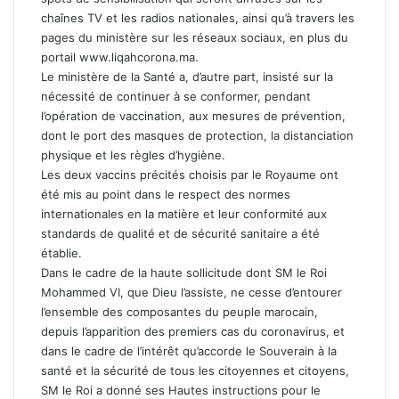
chaînes TV et les radios nationales, ainsi qu’à travers les
pages du ministère sur les réseaux sociaux, en plus du
portail www.liqahcorona.ma.
Le ministère de la Santé a, d’autre part, insisté sur la
nécessité de continuer à se conformer, pendant
l’opération de vaccination, aux mesures de prévention,
dont le port des masques de protection, la distanciation
physique et les règles d’hygiène.
Les deux vaccins précités choisis par le Royaume ont
été mis au point dans le respect des normes
internationales en la matière et leur conformité aux
standards de qualité et de sécurité sanitaire a été
établie.
Dans le cadre de la haute sollicitude dont SM le Roi
Mohammed VI, que Dieu l’assiste, ne cesse d’entourer
l’ensemble des composantes du peuple marocain,
depuis l’apparition des premiers cas du coronavirus, et
dans le cadre de l’intérêt qu’accorde le Souverain à la
santé et la sécurité de tous les citoyennes et citoyens,
SM le Roi a donné ses Hautes instructions pour le