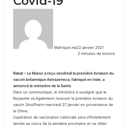
Covid-19
Mafrique.ma
22 janvier 2021
2 minutes de lecture
Rabat – Le Maroc a reçu vendredi la première livraison du
vaccin britannique Astrazeneca, fabriqué en Inde, a
annoncé le ministère de la Santé.
Dans un communiqué, le ministère a souligné que le
Royaume va également recevoir la première livraison du
vaccin SinoPharm mercredi 27 janvier en provenance de
la Chine.
L’opération de vaccination nationale sera officiellement
lancée au cours de la semaine prochaine et va cibler