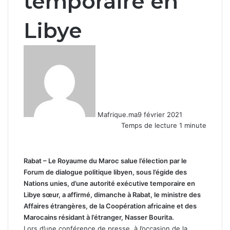
temporaire en
Libye
Mafrique.ma
9 février 2021
Temps de lecture 1 minute
Rabat – Le Royaume du Maroc salue l’élection par le
Forum de dialogue politique libyen, sous l’égide des
Nations unies, d’une autorité exécutive temporaire en
Libye sœur, a affirmé, dimanche à Rabat, le ministre des
Affaires étrangères, de la Coopération africaine et des
Marocains résidant à l’étranger, Nasser Bourita.
Lors d’une conférence de presse, à l’occasion de la