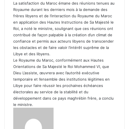
La satisfaction du Maroc émane des réunions tenues au
Royaume durant les derniers mois à la demande des
frères libyens et de l’interaction du Royaume du Maroc
en application des Hautes Instructions de Sa Majesté le
Roi, a noté le ministre, soulignant que ces réunions ont
contribué de façon palpable à la création d’un climat de
confiance et permis aux acteurs libyens de transcender
les obstacles et de faire valoir l’intérêt suprême de la
Libye et des libyens.
Le Royaume du Maroc, conformément aux Hautes
Orientations de Sa Majesté le Roi Mohammed VI, que
Dieu L’assiste, œuvrera avec l’autorité exécutive
temporaire et l’ensemble des institutions légitimes en
Libye pour faire réussir les prochaines échéances
électorales au service de la stabilité et du
développement dans ce pays maghrébin frère, a conclu
le ministre.