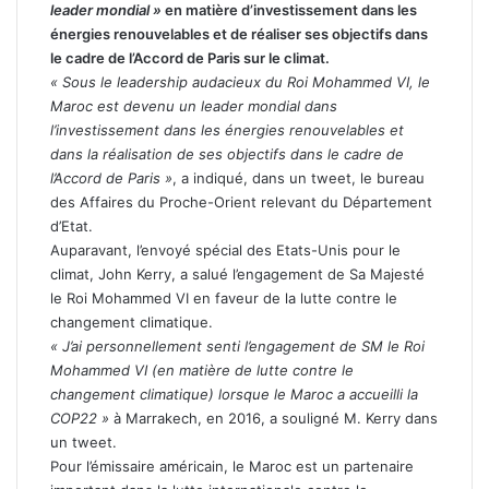
leader mondial »
en matière d’investissement dans les
énergies renouvelables et de réaliser ses objectifs dans
le cadre de l’Accord de Paris sur le climat.
« Sous le leadership audacieux du Roi Mohammed VI, le
Maroc est devenu un leader mondial dans
l’investissement dans les énergies renouvelables et
dans la réalisation de ses objectifs dans le cadre de
l’Accord de Paris »
, a indiqué, dans un tweet, le bureau
des Affaires du Proche-Orient relevant du Département
d’Etat.
Auparavant, l’envoyé spécial des Etats-Unis pour le
climat, John Kerry, a salué l’engagement de Sa Majesté
le Roi Mohammed VI en faveur de la lutte contre le
changement climatique.
« J’ai personnellement senti l’engagement de SM le Roi
Mohammed VI (en matière de lutte contre le
changement climatique) lorsque le Maroc a accueilli la
COP22 »
à Marrakech, en 2016, a souligné M. Kerry dans
un tweet.
Pour l’émissaire américain, le Maroc est un partenaire