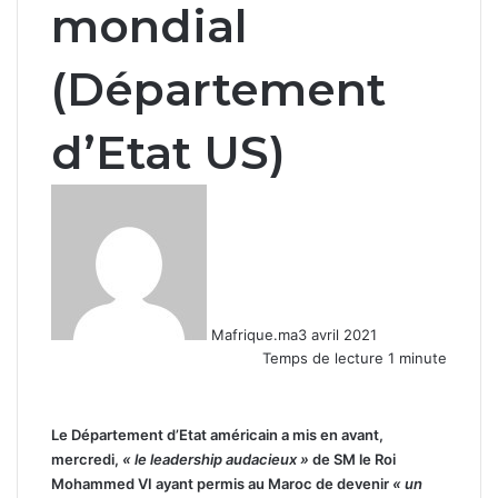
mondial
(Département
d’Etat US)
Mafrique.ma
3 avril 2021
Temps de lecture 1 minute
Le Département d’Etat américain a mis en avant,
mercredi,
« le leadership audacieux »
de SM le Roi
Mohammed VI ayant permis au Maroc de devenir
« un