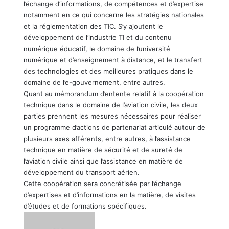
l’échange d’informations, de compétences et d’expertise
notamment en ce qui concerne les stratégies nationales
et la réglementation des TIC. S’y ajoutent le
développement de l’industrie TI et du contenu
numérique éducatif, le domaine de l’université
numérique et d’enseignement à distance, et le transfert
des technologies et des meilleures pratiques dans le
domaine de l’e-gouvernement, entre autres.
Quant au mémorandum d’entente relatif à la coopération
technique dans le domaine de l’aviation civile, les deux
parties prennent les mesures nécessaires pour réaliser
un programme d’actions de partenariat articulé autour de
plusieurs axes afférents, entre autres, à l’assistance
technique en matière de sécurité et de sureté de
l’aviation civile ainsi que l’assistance en matière de
développement du transport aérien.
Cette coopération sera concrétisée par l’échange
d’expertises et d’informations en la matière, de visites
d’études et de formations spécifiques.