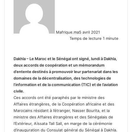
Mafrique.ma
5 avril 2021
Temps de lecture 1 minute
Dakhla – Le Maroc et le Sénégal ont signé, lundi à Dakhla,
deux accords de coopération et un mémorandum
d’entente destinés à promouvoir leur partenariat dans les
domaines de la décentralisation, des technologies de
l’information et de la communication (TIC) et de l’aviation
civile.
Ces accords ont été paraphés par le ministre des
Affaires étrangères, de la Coopération africaine et des
Marocains résidant à l’étranger, Nasser Bourita, et la
ministre des Affaires étrangères et des Sénégalais de
l’Extérieur, Aïssata Tall Sall, en marge de la cérémonie
d’inauguration du Consulat général du Sénégal à Dakhla.