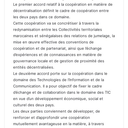
Le premier accord relatif à la coopération en matière de
décentralisation définit le cadre de coopération entre
les deux pays dans ce domaine.
Cette coopération va se concrétiser à travers la
redynamisation entre les Collectivités territoriales
marocaines et sénégalaises des relations de jumelage, la
mise en œuvre effective des conventions de
coopération et de partenariat, ainsi que l’échange
d’expériences et de connaissances en matière de
gouvernance locale et de gestion de proximité des
entités décentralisées.
Le deuxième accord porte sur la coopération dans le
domaine des Technologies de l’Information et de la
Communication. Il a pour objectif de fixer le cadre
d’échange et de collaboration dans le domaine des TIC
en vue d’un développement économique, social et
culturel des deux pays.
Les deux parties conviennent de développer, de
renforcer et d’approfondir une coopération
mutuellement avantageuse en la matière, à travers