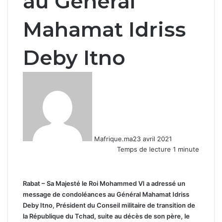
au Général
Mahamat Idriss
Deby Itno
Mafrique.ma
23 avril 2021
Temps de lecture 1 minute
Rabat – Sa Majesté le Roi Mohammed VI a adressé un
message de condoléances au Général Mahamat Idriss
Deby Itno, Président du Conseil militaire de transition de
la République du Tchad, suite au décès de son père, le