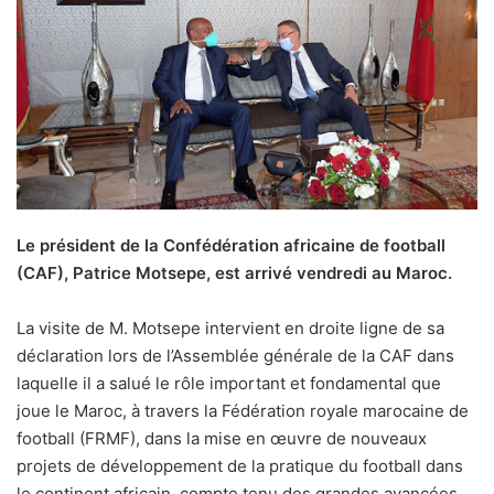
Le président de la Confédération africaine de football
(CAF), Patrice Motsepe, est arrivé vendredi au Maroc.
La visite de M. Motsepe intervient en droite ligne de sa
déclaration lors de l’Assemblée générale de la CAF dans
laquelle il a salué le rôle important et fondamental que
joue le Maroc, à travers la Fédération royale marocaine de
football (FRMF), dans la mise en œuvre de nouveaux
projets de développement de la pratique du football dans
le continent africain, compte tenu des grandes avancées