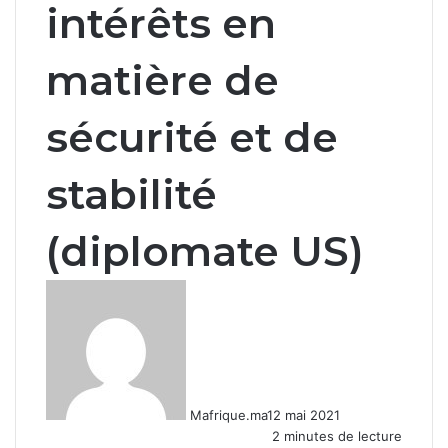
intérêts en
matière de
sécurité et de
stabilité
(diplomate US)
Mafrique.ma
12 mai 2021
2 minutes de lecture