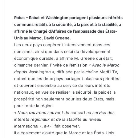
Rabat – Rabat et Washington partagent plusieurs intérêts
communs relatifs à la sécurité, à la paix et à la stabilité, a
affirmé le Chargé d’Affaires de l’ambassade des États-
Unis au Maroc, David Greene.
Les deux pays coopèrent intensivement dans ces
domaines, ainsi que dans celui du développement
économique durable, a affirmé M. Greene qui était,
dimanche dernier, l’invité de l’émission
« Avec le Maroc
depuis Washington »
, diffusée par la chaîne Medi1 TV,
notant que les deux pays partagent plusieurs priorités
et œuvrent ensemble au service de leurs intérêts
nationaux, en vue de réaliser la sécurité, la paix et la
prospérité non seulement pour les deux Etats, mais
pour toute la région.
« Nous œuvrons souvent de concert au service des
intérêts régionaux et de la stabilité au niveau
international »
, a-t-il fait observer.
Il a également ajouté que le Maroc et les États-Unis