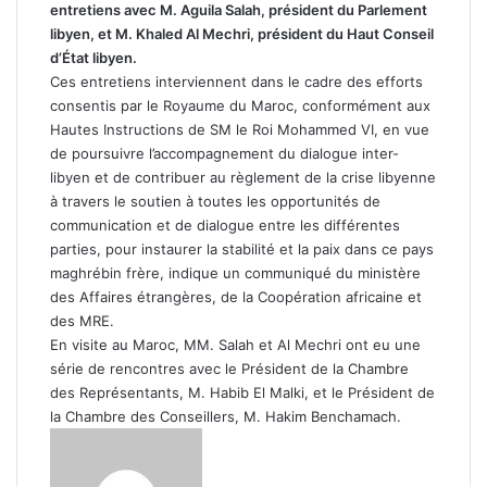
entretiens avec M. Aguila Salah, président du Parlement
libyen, et M. Khaled Al Mechri, président du Haut Conseil
d’État libyen.
Ces entretiens interviennent dans le cadre des efforts
consentis par le Royaume du Maroc, conformément aux
Hautes Instructions de SM le Roi Mohammed VI, en vue
de poursuivre l’accompagnement du dialogue inter-
libyen et de contribuer au règlement de la crise libyenne
à travers le soutien à toutes les opportunités de
communication et de dialogue entre les différentes
parties, pour instaurer la stabilité et la paix dans ce pays
maghrébin frère, indique un communiqué du ministère
des Affaires étrangères, de la Coopération africaine et
des MRE.
En visite au Maroc, MM. Salah et Al Mechri ont eu une
série de rencontres avec le Président de la Chambre
des Représentants, M. Habib El Malki, et le Président de
la Chambre des Conseillers, M. Hakim Benchamach.