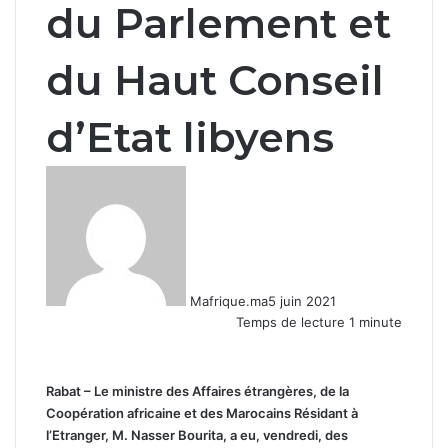
du Parlement et
du Haut Conseil
d’Etat libyens
Mafrique.ma
5 juin 2021
Temps de lecture 1 minute
Rabat – Le ministre des Affaires étrangères, de la
Coopération africaine et des Marocains Résidant à
l’Etranger, M. Nasser Bourita, a eu, vendredi, des