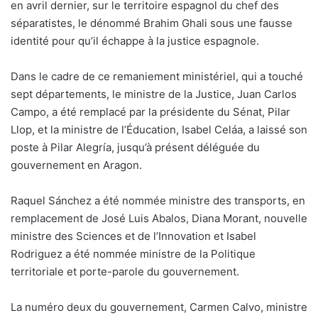
en avril dernier, sur le territoire espagnol du chef des
séparatistes, le dénommé Brahim Ghali sous une fausse
identité pour qu’il échappe à la justice espagnole.
Dans le cadre de ce remaniement ministériel, qui a touché
sept départements, le ministre de la Justice, Juan Carlos
Campo, a été remplacé par la présidente du Sénat, Pilar
Llop, et la ministre de l’Éducation, Isabel Celáa, a laissé son
poste à Pilar Alegría, jusqu’à présent déléguée du
gouvernement en Aragon.
Raquel Sánchez a été nommée ministre des transports, en
remplacement de José Luis Abalos, Diana Morant, nouvelle
ministre des Sciences et de l’Innovation et Isabel
Rodriguez a été nommée ministre de la Politique
territoriale et porte-parole du gouvernement.
La numéro deux du gouvernement, Carmen Calvo, ministre