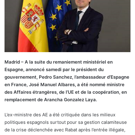
Madrid – A la suite du remaniement ministériel en
Espagne, annoncé samedi par le président du
gouvernement, Pedro Sanchez, l’ambassadeur d’Espagne
en France, José Manuel Albares, a été nommé ministre
des Affaires étrangères, de l’UE et de la coopération, en
remplacement de Arancha Gonzalez Laya.
L’ex-ministre des AE a été critiquée dans les milieux
politiques espagnols surtout pour sa gestion calamiteuse
de la crise déclenchée avec Rabat après l’entrée illégale,