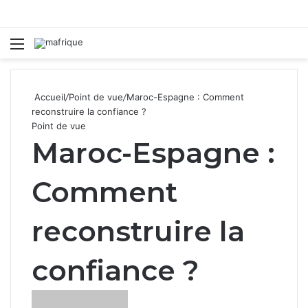
Menu
R
Accueil
/
Point de vue
/
Maroc-Espagne : Comment
reconstruire la confiance ?
Point de vue
Maroc-Espagne :
Comment
reconstruire la
confiance ?