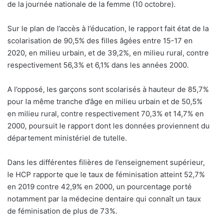
de la journée nationale de la femme (10 octobre).
Sur le plan de l’accès à l’éducation, le rapport fait état de la
scolarisation de 90,5% des filles âgées entre 15-17 en
2020, en milieu urbain, et de 39,2%, en milieu rural, contre
respectivement 56,3% et 6,1% dans les années 2000.
A l’opposé, les garçons sont scolarisés à hauteur de 85,7%
pour la même tranche d’âge en milieu urbain et de 50,5%
en milieu rural, contre respectivement 70,3% et 14,7% en
2000, poursuit le rapport dont les données proviennent du
département ministériel de tutelle.
Dans les différentes filières de l’enseignement supérieur,
le HCP rapporte que le taux de féminisation atteint 52,7%
en 2019 contre 42,9% en 2000, un pourcentage porté
notamment par la médecine dentaire qui connaît un taux
de féminisation de plus de 73%.