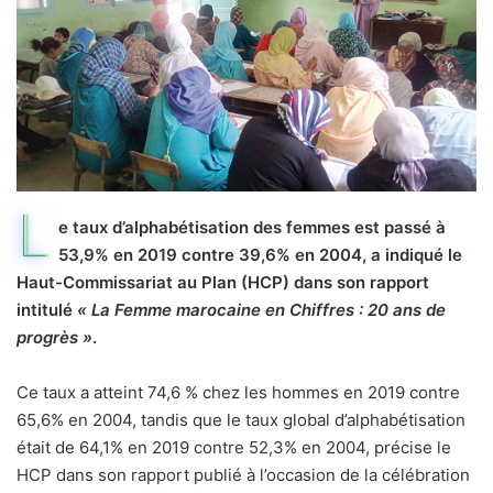
L
e taux d’alphabétisation des femmes est passé à
53,9% en 2019 contre 39,6% en 2004, a indiqué le
Haut-Commissariat au Plan (HCP) dans son rapport
intitulé
« La Femme marocaine en Chiffres : 20 ans de
progrès »
.
Ce taux a atteint 74,6 % chez les hommes en 2019 contre
65,6% en 2004, tandis que le taux global d’alphabétisation
était de 64,1% en 2019 contre 52,3% en 2004, précise le
HCP dans son rapport publié à l’occasion de la célébration