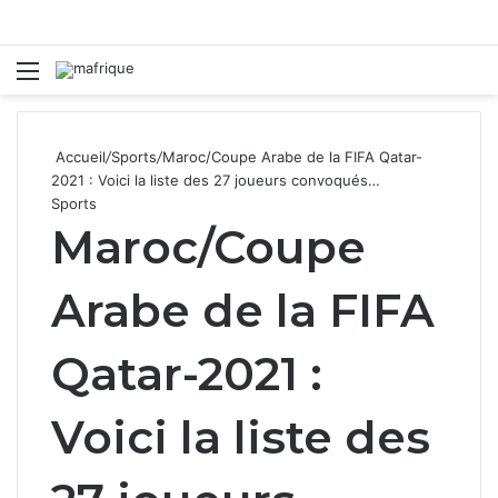
Menu
R
Accueil
/
Sports
/
Maroc/Coupe Arabe de la FIFA Qatar-
2021 : Voici la liste des 27 joueurs convoqués…
Sports
Maroc/Coupe
Arabe de la FIFA
Qatar-2021 :
Voici la liste des