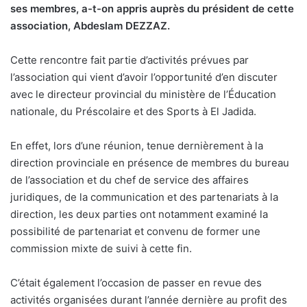
ses membres, a-t-on appris auprès du président de cette
association, Abdeslam DEZZAZ.
Cette rencontre fait partie d’activités prévues par
l’association qui vient d’avoir l’opportunité d’en discuter
avec le directeur provincial du ministère de l’Éducation
nationale, du Préscolaire et des Sports à El Jadida.
En effet, lors d’une réunion, tenue dernièrement à la
direction provinciale en présence de membres du bureau
de l’association et du chef de service des affaires
juridiques, de la communication et des partenariats à la
direction, les deux parties ont notamment examiné la
possibilité de partenariat et convenu de former une
commission mixte de suivi à cette fin.
C’était également l’occasion de passer en revue des
activités organisées durant l’année dernière au profit des