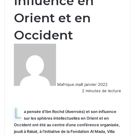
influence en
Orient et en
Occident
Mafrique.ma
8 janvier 2022
2 minutes de lecture
L
a pensée d’Ibn Rochd (Averroès) et son influence
sur les sphères intellectuelles en Orient et en
Occident ont été au centre d’une conférence organisée,
jeudi à Rabat, à l’initiative de la Fondation Al Mada, Villa