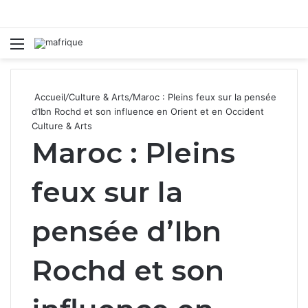
Menu
R
Accueil
/
Culture & Arts
/
Maroc : Pleins feux sur la pensée
d’Ibn Rochd et son influence en Orient et en Occident
Culture & Arts
Maroc : Pleins
feux sur la
pensée d’Ibn
Rochd et son