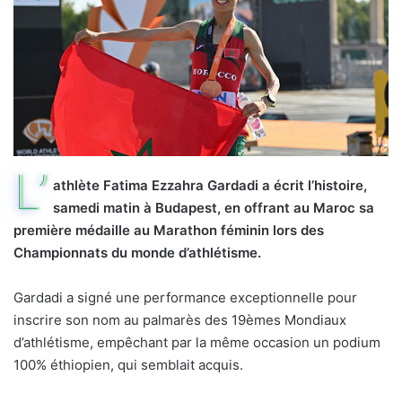
L’
athlète Fatima Ezzahra Gardadi a écrit l’histoire,
samedi matin à Budapest, en offrant au Maroc sa
première médaille au Marathon féminin lors des
Championnats du monde d’athlétisme.
Gardadi a signé une performance exceptionnelle pour
inscrire son nom au palmarès des 19èmes Mondiaux
d’athlétisme, empêchant par la même occasion un podium
100% éthiopien, qui semblait acquis.