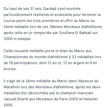
Du haut de ses 31 ans, Gardadi s’est montrée
particulièrement résiliente et endurante pour terminer la
course parmi les trois premières et offrir au Maroc sa
2ème médaille lors de ces 19èmes Mondiaux d’athlétisme,
après celle en or remportée par Soufiane El Bakkali sur
3000 m steeple.
Cette nouvelle médaille porte le bilan du Maroc aux
Championnats du monde d’athlétisme à 33 médailles lors
de 19 participations, dont 12 en or, 12 en argent et 9 en
bronze.
Il s’agit de la 3ème médaille du Maroc dans l’épreuve du
Marathon lors des Mondiaux d’athlétisme, après les deux
médailles d’or décrochées par le champion marocain
Jaouad Gharib aux Mondiaux de Paris-2003 et Helsinki-
2005.