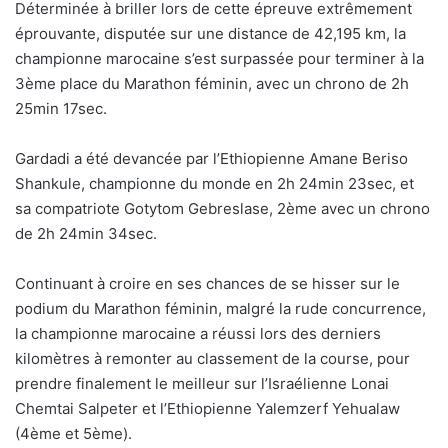
Déterminée à briller lors de cette épreuve extrêmement
éprouvante, disputée sur une distance de 42,195 km, la
championne marocaine s’est surpassée pour terminer à la
3ème place du Marathon féminin, avec un chrono de 2h
25min 17sec.
Gardadi a été devancée par l’Ethiopienne Amane Beriso
Shankule, championne du monde en 2h 24min 23sec, et
sa compatriote Gotytom Gebreslase, 2ème avec un chrono
de 2h 24min 34sec.
Continuant à croire en ses chances de se hisser sur le
podium du Marathon féminin, malgré la rude concurrence,
la championne marocaine a réussi lors des derniers
kilomètres à remonter au classement de la course, pour
prendre finalement le meilleur sur l’Israélienne Lonai
Chemtai Salpeter et l’Ethiopienne Yalemzerf Yehualaw
(4ème et 5ème).