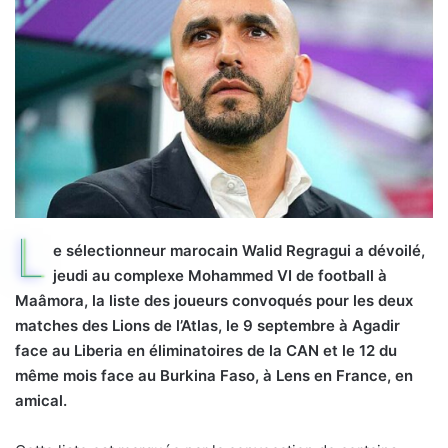
L
e sélectionneur marocain Walid Regragui a dévoilé,
jeudi au complexe Mohammed VI de football à
Maâmora, la liste des joueurs convoqués pour les deux
matches des Lions de l’Atlas, le 9 septembre à Agadir
face au Liberia en éliminatoires de la CAN et le 12 du
même mois face au Burkina Faso, à Lens en France, en
amical.