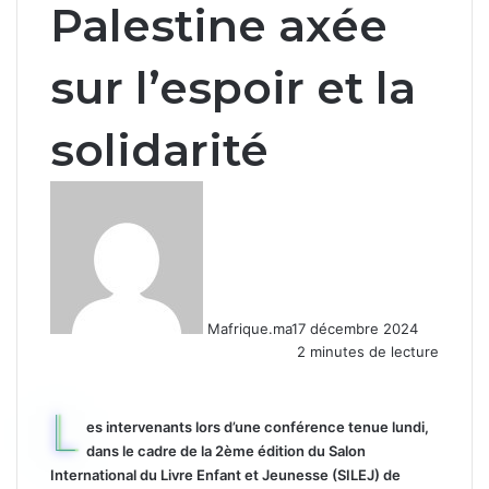
Palestine axée
sur l’espoir et la
solidarité
Mafrique.ma
17 décembre 2024
2 minutes de lecture
L
es intervenants lors d’une conférence tenue lundi,
dans le cadre de la 2ème édition du Salon
International du Livre Enfant et Jeunesse (SILEJ) de