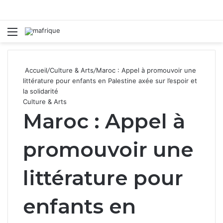
Menu
R
Accueil
/
Culture & Arts
/
Maroc : Appel à promouvoir une
littérature pour enfants en Palestine axée sur l’espoir et
la solidarité
Culture & Arts
Maroc : Appel à
promouvoir une
littérature pour
enfants en