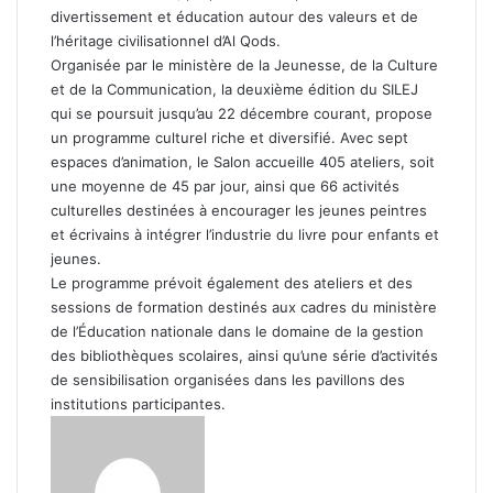
divertissement et éducation autour des valeurs et de
l’héritage civilisationnel d’Al Qods.
Organisée par le ministère de la Jeunesse, de la Culture
et de la Communication, la deuxième édition du SILEJ
qui se poursuit jusqu’au 22 décembre courant, propose
un programme culturel riche et diversifié. Avec sept
espaces d’animation, le Salon accueille 405 ateliers, soit
une moyenne de 45 par jour, ainsi que 66 activités
culturelles destinées à encourager les jeunes peintres
et écrivains à intégrer l’industrie du livre pour enfants et
jeunes.
Le programme prévoit également des ateliers et des
sessions de formation destinés aux cadres du ministère
de l’Éducation nationale dans le domaine de la gestion
des bibliothèques scolaires, ainsi qu’une série d’activités
de sensibilisation organisées dans les pavillons des
institutions participantes.