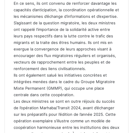
En ce sens, ils ont convenu de renforcer davantage les
capacités d’anticipation, la coordination opérationnelle et
les mécanismes d’échange d’informations et d’expertise.
S’agissant de la question migratoire, les deux ministres
ont rappelé l’importance de la solidarité active entre
leurs pays respectifs dans la lutte contre le trafic des
migrants et la traite des êtres humains. Ils ont mis en
exergue la convergence de leurs approches visant à
encourager des flux migratoires réguliers et organisés,
vecteurs de rapprochement entre les peuples et de
renforcement des liens civilisationnels.
Ils ont également salué les initiatives concrètes et
intégrées menées dans le cadre du Groupe Migratoire
Mixte Permanent (GMMP), qui occupe une place
centrale dans cette coopération.
Les deux ministres se sont en outre réjouis du succès
de l’opération Marhaba/Transit 2024, avant d’échanger
sur les préparatifs pour l’édition de l’année 2025. Cette
opération exemplaire s’illustre comme un modèle de
coopération harmonieuse entre les institutions des deux