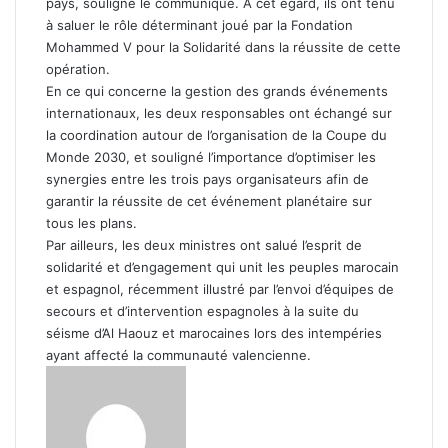
pays, souligne le communiqué. À cet égard, ils ont tenu
à saluer le rôle déterminant joué par la Fondation
Mohammed V pour la Solidarité dans la réussite de cette
opération.
En ce qui concerne la gestion des grands événements
internationaux, les deux responsables ont échangé sur
la coordination autour de l’organisation de la Coupe du
Monde 2030, et souligné l’importance d’optimiser les
synergies entre les trois pays organisateurs afin de
garantir la réussite de cet événement planétaire sur
tous les plans.
Par ailleurs, les deux ministres ont salué l’esprit de
solidarité et d’engagement qui unit les peuples marocain
et espagnol, récemment illustré par l’envoi d’équipes de
secours et d’intervention espagnoles à la suite du
séisme d’Al Haouz et marocaines lors des intempéries
ayant affecté la communauté valencienne.