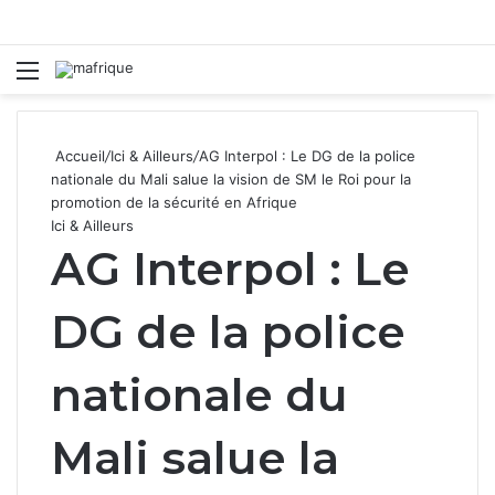
Menu
R
Accueil
/
Ici & Ailleurs
/
AG Interpol : Le DG de la police
nationale du Mali salue la vision de SM le Roi pour la
promotion de la sécurité en Afrique
Ici & Ailleurs
AG Interpol : Le
DG de la police
nationale du
Mali salue la