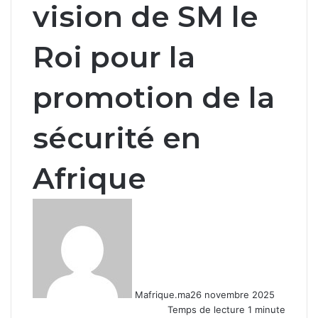
vision de SM le
Roi pour la
promotion de la
sécurité en
Afrique
Mafrique.ma
26 novembre 2025
Temps de lecture 1 minute