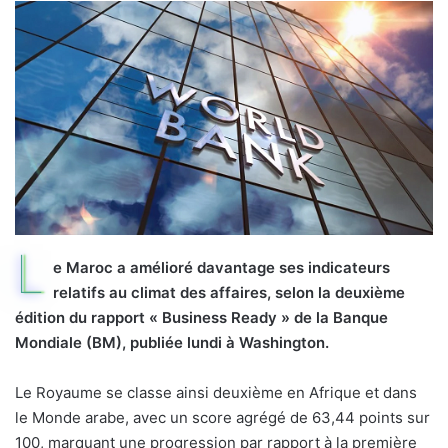
L
e Maroc a amélioré davantage ses indicateurs
relatifs au climat des affaires, selon la deuxième
édition du rapport « Business Ready » de la Banque
Mondiale (BM), publiée lundi à Washington.
Le Royaume se classe ainsi deuxième en Afrique et dans
le Monde arabe, avec un score agrégé de 63,44 points sur
100, marquant une progression par rapport à la première