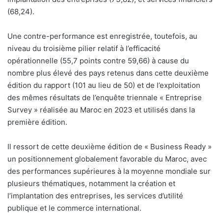
(68,24).
Une contre-performance est enregistrée, toutefois, au
niveau du troisième pilier relatif à l’efficacité
opérationnelle (55,7 points contre 59,66) à cause du
nombre plus élevé des pays retenus dans cette deuxième
édition du rapport (101 au lieu de 50) et de l’exploitation
des mêmes résultats de l’enquête triennale « Entreprise
Survey » réalisée au Maroc en 2023 et utilisés dans la
première édition.
Il ressort de cette deuxième édition de « Business Ready »
un positionnement globalement favorable du Maroc, avec
des performances supérieures à la moyenne mondiale sur
plusieurs thématiques, notamment la création et
l’implantation des entreprises, les services d’utilité
publique et le commerce international.