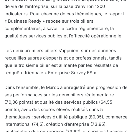
de vie de l’entreprise, sur la base d’environ 1200
indicateurs. Pour chacune de ces thématiques, le rapport
« Business Ready » repose sur trois piliers
complémentaires, à savoir le cadre réglementaire, la
qualité des services publics et l’efficacité opérationnelle.
Les deux premiers piliers s’appuient sur des données
recueillies auprès d’experts et de professionnels, tandis
que le troisième pilier est alimenté par les résultats de
l’enquête triennale « Enterprise Survey ES ».
Dans l’ensemble, le Maroc a enregistré une progression de
ses performances sur les deux piliers réglementaire
(70,06 points) et qualité des services publics (64,55
points), avec des scores élevés réalisés dans 5
thématiques : services d’utilité publique (80,05), commerce
international (74,5), création d’entreprise (73,95),
implantation des entreprises (73,82), et services financiers