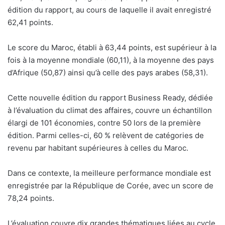
édition du rapport, au cours de laquelle il avait enregistré
62,41 points.
Le score du Maroc, établi à 63,44 points, est supérieur à la
fois à la moyenne mondiale (60,11), à la moyenne des pays
d’Afrique (50,87) ainsi qu’à celle des pays arabes (58,31).
Cette nouvelle édition du rapport Business Ready, dédiée
à l’évaluation du climat des affaires, couvre un échantillon
élargi de 101 économies, contre 50 lors de la première
édition. Parmi celles-ci, 60 % relèvent de catégories de
revenu par habitant supérieures à celles du Maroc.
Dans ce contexte, la meilleure performance mondiale est
enregistrée par la République de Corée, avec un score de
78,24 points.
L’évaluation couvre dix grandes thématiques liées au cycle