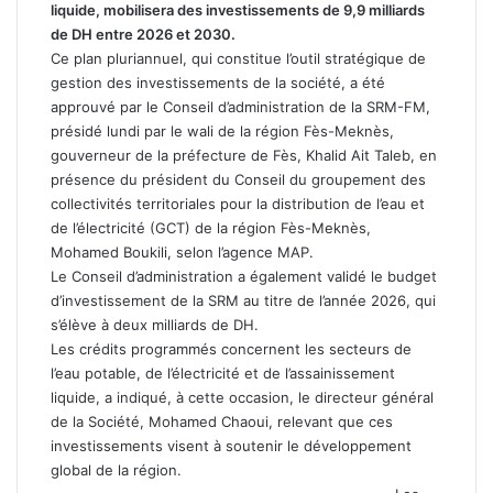
liquide, mobilisera des investissements de 9,9 milliards
de DH entre 2026 et 2030.
Ce plan pluriannuel, qui constitue l’outil stratégique de
gestion des investissements de la société, a été
approuvé par le Conseil d’administration de la SRM-FM,
présidé lundi par le wali de la région Fès-Meknès,
gouverneur de la préfecture de Fès, Khalid Ait Taleb, en
présence du président du Conseil du groupement des
collectivités territoriales pour la distribution de l’eau et
de l’électricité (GCT) de la région Fès-Meknès,
Mohamed Boukili, selon l’agence MAP.
Le Conseil d’administration a également validé le budget
d’investissement de la SRM au titre de l’année 2026, qui
s’élève à deux milliards de DH.
Les crédits programmés concernent les secteurs de
l’eau potable, de l’électricité et de l’assainissement
liquide, a indiqué, à cette occasion, le directeur général
de la Société, Mohamed Chaoui, relevant que ces
investissements visent à soutenir le développement
global de la région.