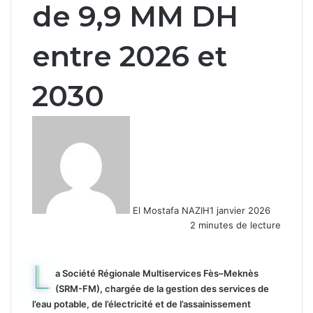
de 9,9 MM DH
entre 2026 et
2030
El Mostafa NAZIH
1 janvier 2026
2 minutes de lecture
L
a Société Régionale Multiservices Fès–Meknès
(SRM-FM), chargée de la gestion des services de
l’eau potable, de l’électricité et de l’assainissement