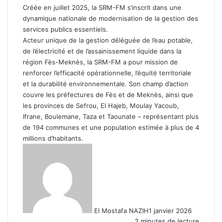
Créée en juillet 2025, la SRM-FM s’inscrit dans une
dynamique nationale de modernisation de la gestion des
services publics essentiels.
Acteur unique de la gestion déléguée de l’eau potable,
de l’électricité et de l’assainissement liquide dans la
région Fès-Meknès, la SRM-FM a pour mission de
renforcer l’efficacité opérationnelle, l’équité territoriale
et la durabilité environnementale. Son champ d’action
couvre les préfectures de Fès et de Meknès, ainsi que
les provinces de Sefrou, El Hajeb, Moulay Yacoub,
Ifrane, Boulemane, Taza et Taounate – représentant plus
de 194 communes et une population estimée à plus de 4
millions d’habitants.
El Mostafa NAZIH
1 janvier 2026
2 minutes de lecture