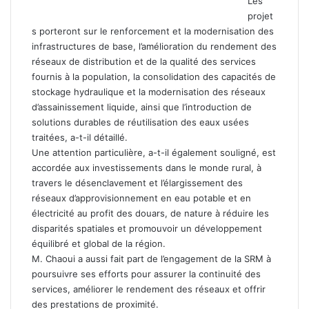
Les
projet
s porteront sur le renforcement et la modernisation des
infrastructures de base, l’amélioration du rendement des
réseaux de distribution et de la qualité des services
fournis à la population, la consolidation des capacités de
stockage hydraulique et la modernisation des réseaux
d’assainissement liquide, ainsi que l’introduction de
solutions durables de réutilisation des eaux usées
traitées, a-t-il détaillé.
Une attention particulière, a-t-il également souligné, est
accordée aux investissements dans le monde rural, à
travers le désenclavement et l’élargissement des
réseaux d’approvisionnement en eau potable et en
électricité au profit des douars, de nature à réduire les
disparités spatiales et promouvoir un développement
équilibré et global de la région.
M. Chaoui a aussi fait part de l’engagement de la SRM à
poursuivre ses efforts pour assurer la continuité des
services, améliorer le rendement des réseaux et offrir
des prestations de proximité.