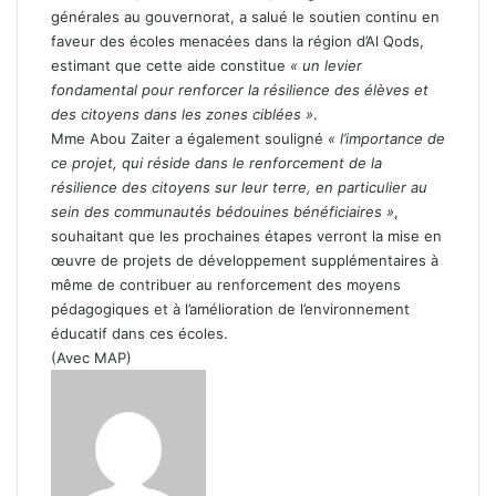
générales au gouvernorat, a salué le soutien continu en
faveur des écoles menacées dans la région d’Al Qods,
estimant que cette aide constitue
« un levier
fondamental pour renforcer la résilience des élèves et
des citoyens dans les zones ciblées »
.
Mme Abou Zaiter a également souligné
« l’importance de
ce projet, qui réside dans le renforcement de la
résilience des citoyens sur leur terre, en particulier au
sein des communautés bédouines bénéficiaires »
,
souhaitant que les prochaines étapes verront la mise en
œuvre de projets de développement supplémentaires à
même de contribuer au renforcement des moyens
pédagogiques et à l’amélioration de l’environnement
éducatif dans ces écoles.
(Avec MAP)