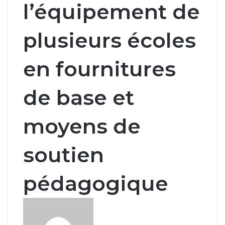
l’équipement de
plusieurs écoles
en fournitures
de base et
moyens de
soutien
pédagogique