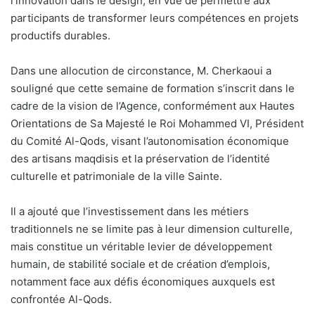
l’innovation dans le design, en vue de permettre aux
participants de transformer leurs compétences en projets
productifs durables.
Dans une allocution de circonstance, M. Cherkaoui a
souligné que cette semaine de formation s’inscrit dans le
cadre de la vision de l’Agence, conformément aux Hautes
Orientations de Sa Majesté le Roi Mohammed VI, Président
du Comité Al-Qods, visant l’autonomisation économique
des artisans maqdisis et la préservation de l’identité
culturelle et patrimoniale de la ville Sainte.
Il a ajouté que l’investissement dans les métiers
traditionnels ne se limite pas à leur dimension culturelle,
mais constitue un véritable levier de développement
humain, de stabilité sociale et de création d’emplois,
notamment face aux défis économiques auxquels est
confrontée Al-Qods.