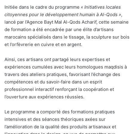
Initiée dans le cadre du programme
« Initiatives locales
citoyennes pour le développement humain à Al-Qods »
,
lancé par l’Agence Bayt Mal Al-Qods Acharif, cette semaine
de formation a été encadrée par une élite d’artisans
marocains spécialisés dans le tissage, la sculpture sur bois
et l’orfèvrerie en cuivre et en argent.
Ainsi, ces artisans ont partagé leurs expertises et
expériences cumulées avec leurs homologues maqdisis à
travers des ateliers pratiques, favorisant l’échange des
compétences et du savoir-faire dans un esprit
professionnel interactif renforçant la coopération et
l’ouverture aux expériences réussies.
Le programme a comporté des formations pratiques
intensives et des séances théoriques axées sur
l’amélioration de la qualité des produits artisanaux et