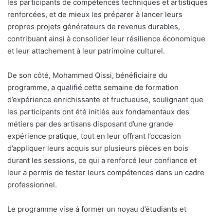
les participants de compétences techniques et artistiques
renforcées, et de mieux les préparer à lancer leurs
propres projets générateurs de revenus durables,
contribuant ainsi à consolider leur résilience économique
et leur attachement à leur patrimoine culturel.
De son côté, Mohammed Qissi, bénéficiaire du
programme, a qualifié cette semaine de formation
d’expérience enrichissante et fructueuse, soulignant que
les participants ont été initiés aux fondamentaux des
métiers par des artisans disposant d’une grande
expérience pratique, tout en leur offrant l’occasion
d’appliquer leurs acquis sur plusieurs pièces en bois
durant les sessions, ce qui a renforcé leur confiance et
leur a permis de tester leurs compétences dans un cadre
professionnel.
Le programme vise à former un noyau d’étudiants et