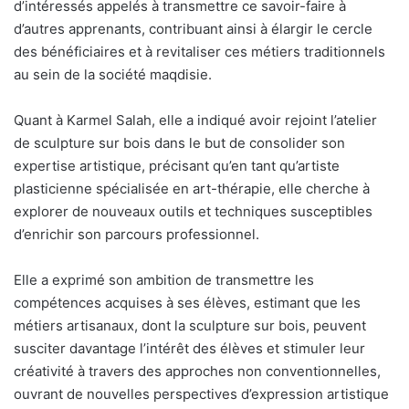
d’intéressés appelés à transmettre ce savoir-faire à
d’autres apprenants, contribuant ainsi à élargir le cercle
des bénéficiaires et à revitaliser ces métiers traditionnels
au sein de la société maqdisie.
Quant à Karmel Salah, elle a indiqué avoir rejoint l’atelier
de sculpture sur bois dans le but de consolider son
expertise artistique, précisant qu’en tant qu’artiste
plasticienne spécialisée en art-thérapie, elle cherche à
explorer de nouveaux outils et techniques susceptibles
d’enrichir son parcours professionnel.
Elle a exprimé son ambition de transmettre les
compétences acquises à ses élèves, estimant que les
métiers artisanaux, dont la sculpture sur bois, peuvent
susciter davantage l’intérêt des élèves et stimuler leur
créativité à travers des approches non conventionnelles,
ouvrant de nouvelles perspectives d’expression artistique