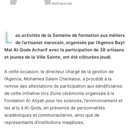
Mafrique.ma
L
es activités de la Semaine de formation aux métiers
de l’artisanat marocain, organisée par l’Agence Bayt
Mal Al-Qods Acharif avec la participation de 38 artisans
et jeunes de la Ville Sainte, ont été clôturées jeudi.
A cette occasion, le directeur chargé de la gestion de
l’Agence, Mohamed Salem Cherkaoui, a procédé à la
remise des attestations de participation aux bénéficiaires
de cette initiative lors d’une cérémonie organisée à la
Fondation Al-Aliyah pour les sciences, l’environnement et
les arts à Al-Qods, en présence de personnalités
académiques et communautaires, ainsi que de
représentants d’institutions maqdisies.