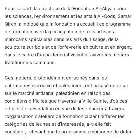
Pour sa part, la directrice de la Fondation Al-Aliyah pour
les sciences, l’environnement et les arts à Al-Qods, Samar
Qirch, a indiqué que la fondation a accueilli ce programme
de formation avec la participation de trois artisans
marocains spécialisés dans les arts du tissage, de la
sculpture sur bois et de l’orfèvrerie en cuivre et en argent,
dans le cadre d’un partenariat visant à raviver les métiers
traditionnels communs.
Ces métiers, profondément enracinés dans les
patrimoines marocain et palestinien, ont accusé un recul
sur le marché artisanal palestinien en raison des
conditions difficiles que traverse la Ville Sainte, d’où ces
efforts de la Fondation en vue de les relancer à travers
l’organisation d’ateliers de formation ciblant différentes
catégories de jeunes et d’intéressés, a-t-elle fait
constater, relevant que le programme ambitionne de doter