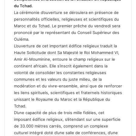
du Tchad.
La cérémonie d’ouverture se déroulera en présence de
personnalités officielles, religieuses et scientifiques du
Maroc et du Tchad. Le premier prêche du vendredi sera
prononcé par le représentant du Conseil Supérieur des
Ouléma.
L’ouverture de cet important édifice religieux traduit la
Haute Sollicitude dont Sa Majesté le Roi Mohammed VI,
Amir Al-Mouminine, entoure le champ religieux sur le
continent africain. Elle s’inscrit également dans la
volonté de consolider les constantes religieuses
communes et les valeurs du juste milieu, de la
modération et du vivre-ensemble, ainsi que de renforcer
les liens spirituels, scientifiques et fraternels historiques
unissant le Royaume du Maroc et la République du
Tchad.
D’une capacité de plus de trois mille fidèles, cet
imposant édifice religieux, s’étendant sur une superficie
de 33.000 mètres carrés, comprend un complexe
culturel intégré doté d’une salle de conférences, d’une