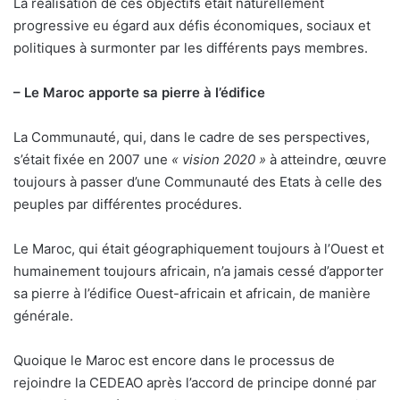
La réalisation de ces objectifs était naturellement
progressive eu égard aux défis économiques, sociaux et
politiques à surmonter par les différents pays membres.
– Le Maroc apporte sa pierre à l’édifice
La Communauté, qui, dans le cadre de ses perspectives,
s’était fixée en 2007 une
« vision 2020 »
à atteindre, œuvre
toujours à passer d’une Communauté des Etats à celle des
peuples par différentes procédures.
Le Maroc, qui était géographiquement toujours à l’Ouest et
humainement toujours africain, n’a jamais cessé d’apporter
sa pierre à l’édifice Ouest-africain et africain, de manière
générale.
Quoique le Maroc est encore dans le processus de
rejoindre la CEDEAO après l’accord de principe donné par