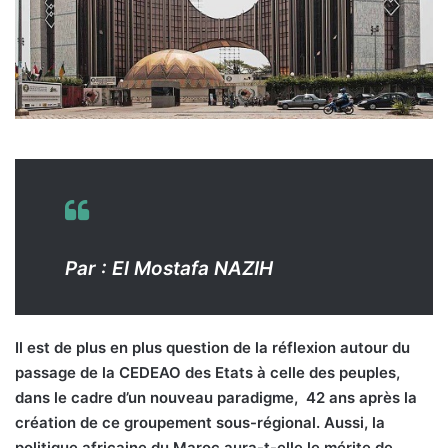
Par : El Mostafa NAZIH
Il est de plus en plus question de la réflexion autour du
passage de la CEDEAO des Etats à celle des peuples,
dans le cadre d’un nouveau paradigme, 42 ans après la
création de ce groupement sous-régional. Aussi, la
politique africaine du Maroc aura-t-elle le mérite de