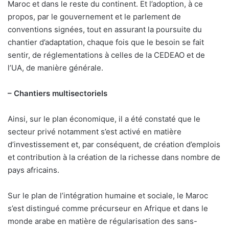
Maroc et dans le reste du continent. Et l’adoption, à ce
propos, par le gouvernement et le parlement de
conventions signées, tout en assurant la poursuite du
chantier d’adaptation, chaque fois que le besoin se fait
sentir, de réglementations à celles de la CEDEAO et de
l’UA, de manière générale.
– Chantiers multisectoriels
Ainsi, sur le plan économique, il a été constaté que le
secteur privé notamment s’est activé en matière
d’investissement et, par conséquent, de création d’emplois
et contribution à la création de la richesse dans nombre de
pays africains.
Sur le plan de l’intégration humaine et sociale, le Maroc
s’est distingué comme précurseur en Afrique et dans le
monde arabe en matière de régularisation des sans-