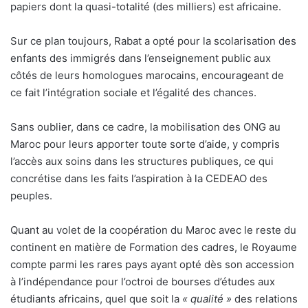
papiers dont la quasi-totalité (des milliers) est africaine.
Sur ce plan toujours, Rabat a opté pour la scolarisation des
enfants des immigrés dans l’enseignement public aux
côtés de leurs homologues marocains, encourageant de
ce fait l’intégration sociale et l’égalité des chances.
Sans oublier, dans ce cadre, la mobilisation des ONG au
Maroc pour leurs apporter toute sorte d’aide, y compris
l’accès aux soins dans les structures publiques, ce qui
concrétise dans les faits l’aspiration à la CEDEAO des
peuples.
Quant au volet de la coopération du Maroc avec le reste du
continent en matière de Formation des cadres, le Royaume
compte parmi les rares pays ayant opté dès son accession
à l’indépendance pour l’octroi de bourses d’études aux
étudiants africains, quel que soit la
« qualité »
des relations