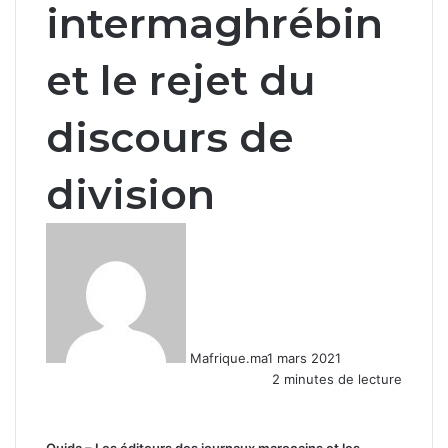
intermaghrébin
et le rejet du
discours de
division
Mafrique.ma
1 mars 2021
2 minutes de lecture