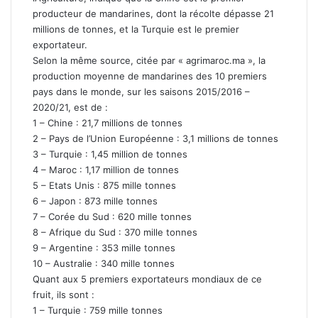
producteur de mandarines, dont la récolte dépasse 21
millions de tonnes, et la Turquie est le premier
exportateur.
Selon la même source, citée par « agrimaroc.ma », la
production moyenne de mandarines des 10 premiers
pays dans le monde, sur les saisons 2015/2016 –
2020/21, est de :
1 – Chine : 21,7 millions de tonnes
2 – Pays de l’Union Européenne : 3,1 millions de tonnes
3 – Turquie : 1,45 million de tonnes
4 – Maroc : 1,17 million de tonnes
5 – Etats Unis : 875 mille tonnes
6 – Japon : 873 mille tonnes
7 – Corée du Sud : 620 mille tonnes
8 – Afrique du Sud : 370 mille tonnes
9 – Argentine : 353 mille tonnes
10 – Australie : 340 mille tonnes
Quant aux 5 premiers exportateurs mondiaux de ce
fruit, ils sont :
1 – Turquie : 759 mille tonnes