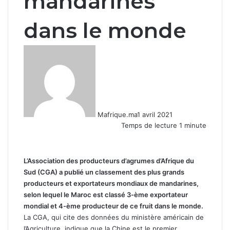
mandarines
dans le monde
Mafrique.ma
1 avril 2021
Temps de lecture 1 minute
L’Association des producteurs d’agrumes d’Afrique du
Sud (CGA) a publié un classement des plus grands
producteurs et exportateurs mondiaux de mandarines,
selon lequel le Maroc est classé 3-ème exportateur
mondial et 4-ème producteur de ce fruit dans le monde.
La CGA, qui cite des données du ministère américain de
l’Agriculture, indique que la Chine est le premier