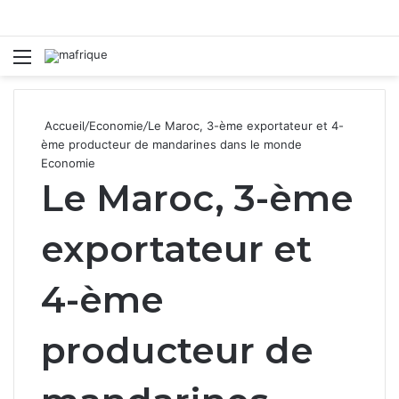
Menu
R
Accueil
/
Economie
/
Le Maroc, 3-ème exportateur et 4-
ème producteur de mandarines dans le monde
Economie
Le Maroc, 3-ème
exportateur et
4-ème
producteur de