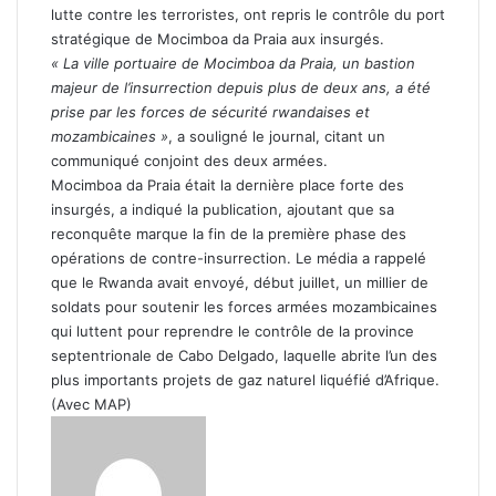
lutte contre les terroristes, ont repris le contrôle du port
stratégique de Mocimboa da Praia aux insurgés.
« La ville portuaire de Mocimboa da Praia, un bastion
majeur de l’insurrection depuis plus de deux ans, a été
prise par les forces de sécurité rwandaises et
mozambicaines »
, a souligné le journal, citant un
communiqué conjoint des deux armées.
Mocimboa da Praia était la dernière place forte des
insurgés, a indiqué la publication, ajoutant que sa
reconquête marque la fin de la première phase des
opérations de contre-insurrection. Le média a rappelé
que le Rwanda avait envoyé, début juillet, un millier de
soldats pour soutenir les forces armées mozambicaines
qui luttent pour reprendre le contrôle de la province
septentrionale de Cabo Delgado, laquelle abrite l’un des
plus importants projets de gaz naturel liquéfié d’Afrique.
(Avec MAP)