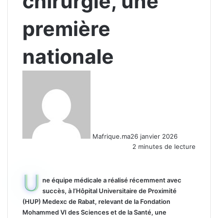
chirurgie, une
première
nationale
Mafrique.ma
26 janvier 2026
2 minutes de lecture
U
ne équipe médicale a réalisé récemment avec
succès, à l’Hôpital Universitaire de Proximité
(HUP) Medexc de Rabat, relevant de la Fondation
Mohammed VI des Sciences et de la Santé, une