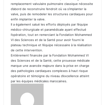
remplacement valvulaire pulmonaire classique nécessite
d’abord de reconstruire l’endroit où va s’implanter la
valve, puis de remodeler les structures cardiaques pour
enfin implanter la valve.
Il a également salué les efforts déployés par l’équipe
médico-chirurgicale et paramédicale ayant effectué
l’opération, tout en remerciant la Fondation Mohammed
VI des Sciences et de la Santé pour avoir fourni le
plateau technique et l’équipe nécessaire à la réalisation
de cette intervention.
Entièrement financée par la Fondation Mohammed VI
des Sciences et de la Santé, cette prouesse médicale
marque une avancée majeure dans la prise en charge
des pathologies cardiaques complexes à haut risque
opératoire et témoigne du niveau d’excellence atteint
par les équipes médicales marocaines.