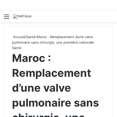
Menu
R
Accueil
/
Santé
/
Maroc : Remplacement d’une valve
pulmonaire sans chirurgie, une première nationale
Santé
Maroc :
Remplacement
d’une valve
pulmonaire sans